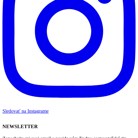
Sledovať na Instagrame
NEWSLETTER