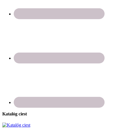
Katalóg ciest