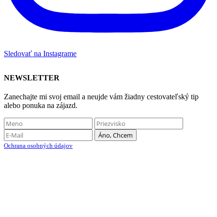
Sledovať na Instagrame
NEWSLETTER
Zanechajte mi svoj email a neujde vám žiadny cestovateľský tip
alebo ponuka na zájazd.
Ochrana osobných údajov