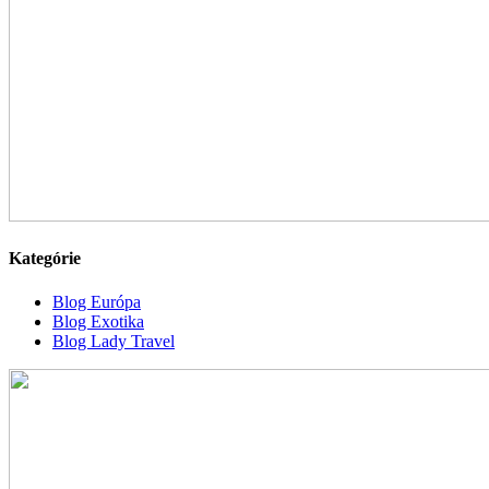
Kategórie
Blog Európa
Blog Exotika
Blog Lady Travel