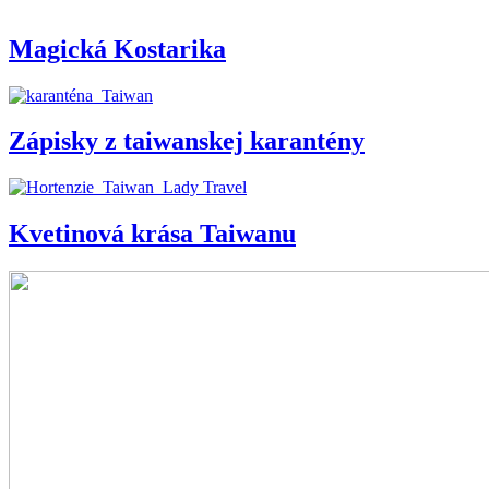
Magická Kostarika
Zápisky z taiwanskej karantény
Kvetinová krása Taiwanu