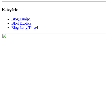
Kategórie
Blog Európa
Blog Exotika
Blog Lady Travel