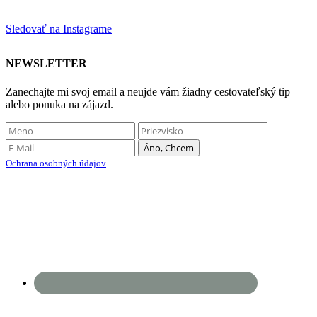
Sledovať na Instagrame
NEWSLETTER
Zanechajte mi svoj email a neujde vám žiadny cestovateľský tip
alebo ponuka na zájazd.
Ochrana osobných údajov