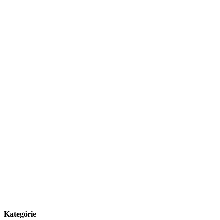
Kategórie