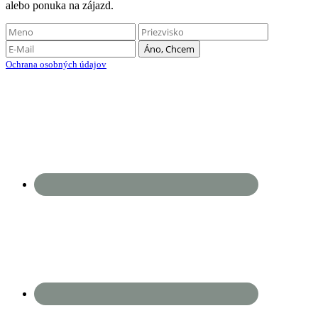
alebo ponuka na zájazd.
Ochrana osobných údajov