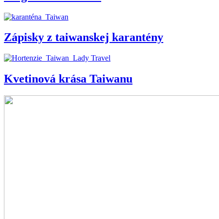
Zápisky z taiwanskej karantény
Kvetinová krása Taiwanu