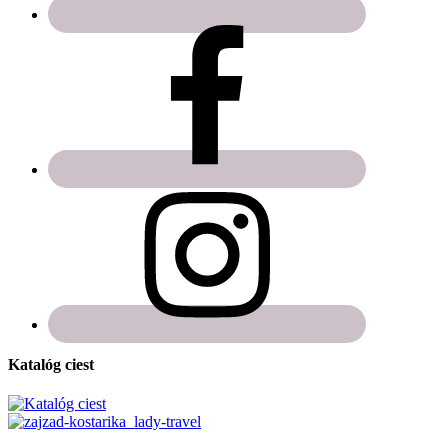
Katalóg ciest