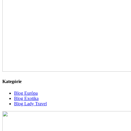
Kategórie
Blog Európa
Blog Exotika
Blog Lady Travel