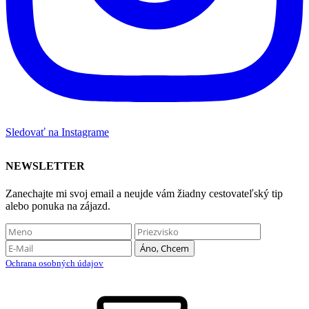
Sledovať na Instagrame
NEWSLETTER
Zanechajte mi svoj email a neujde vám žiadny cestovateľský tip
alebo ponuka na zájazd.
Ochrana osobných údajov